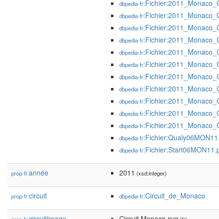
:Fichier:2011_Monaco_
dbpedia-fr
:Fichier:2011_Monaco_
dbpedia-fr
:Fichier:2011_Monaco_
dbpedia-fr
:Fichier:2011_Monaco_
dbpedia-fr
:Fichier:2011_Monaco_
dbpedia-fr
:Fichier:2011_Monaco_
dbpedia-fr
:Fichier:2011_Monaco_
dbpedia-fr
:Fichier:2011_Monaco_
dbpedia-fr
:Fichier:2011_Monaco_
dbpedia-fr
:Fichier:2011_Monaco_G
dbpedia-fr
:Fichier:2011_Monaco_G
dbpedia-fr
:Fichier:Qualy06MON11
dbpedia-fr
:Fichier:Start06MON11.
dbpedia-fr
année
2011
prop-fr:
(xsd:integer)
circuit
:Circuit_de_Monaco
prop-fr:
dbpedia-fr
circuitImage
Circuit Monaco.svg