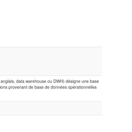
n anglais, data warehouse ou DWH) désigne une base
mations provenant de base de données opérationnelles