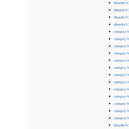
dbpedia-fr
dbpedia-fr
dbpedia-fr
dbpedia-fr
category-f
category-f
category-f
category-f
category-f
category-f
category-f
category-f
category-f
category-f
category-f
category-f
category-f
dbpedia-fr