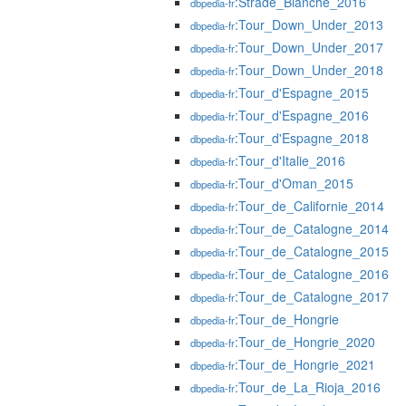
:Strade_Bianche_2016
dbpedia-fr
:Tour_Down_Under_2013
dbpedia-fr
:Tour_Down_Under_2017
dbpedia-fr
:Tour_Down_Under_2018
dbpedia-fr
:Tour_d'Espagne_2015
dbpedia-fr
:Tour_d'Espagne_2016
dbpedia-fr
:Tour_d'Espagne_2018
dbpedia-fr
:Tour_d'Italie_2016
dbpedia-fr
:Tour_d'Oman_2015
dbpedia-fr
:Tour_de_Californie_2014
dbpedia-fr
:Tour_de_Catalogne_2014
dbpedia-fr
:Tour_de_Catalogne_2015
dbpedia-fr
:Tour_de_Catalogne_2016
dbpedia-fr
:Tour_de_Catalogne_2017
dbpedia-fr
:Tour_de_Hongrie
dbpedia-fr
:Tour_de_Hongrie_2020
dbpedia-fr
:Tour_de_Hongrie_2021
dbpedia-fr
:Tour_de_La_Rioja_2016
dbpedia-fr