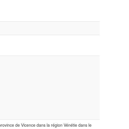
rovince de Vicence dans la région Vénétie dans le