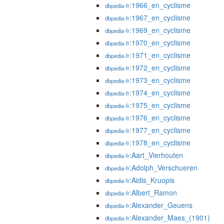
:1966_en_cyclisme
dbpedia-fr
:1967_en_cyclisme
dbpedia-fr
:1969_en_cyclisme
dbpedia-fr
:1970_en_cyclisme
dbpedia-fr
:1971_en_cyclisme
dbpedia-fr
:1972_en_cyclisme
dbpedia-fr
:1973_en_cyclisme
dbpedia-fr
:1974_en_cyclisme
dbpedia-fr
:1975_en_cyclisme
dbpedia-fr
:1976_en_cyclisme
dbpedia-fr
:1977_en_cyclisme
dbpedia-fr
:1978_en_cyclisme
dbpedia-fr
:Aart_Vierhouten
dbpedia-fr
:Adolph_Verschueren
dbpedia-fr
:Aidis_Kruopis
dbpedia-fr
:Albert_Ramon
dbpedia-fr
:Alexander_Geuens
dbpedia-fr
:Alexander_Maes_(1901)
dbpedia-fr