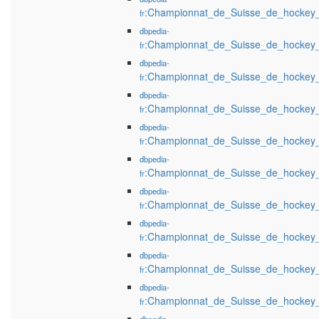
:Championnat_de_Suisse_de_hockey
fr
dbpedia-
:Championnat_de_Suisse_de_hockey
fr
dbpedia-
:Championnat_de_Suisse_de_hockey
fr
dbpedia-
:Championnat_de_Suisse_de_hockey
fr
dbpedia-
:Championnat_de_Suisse_de_hockey
fr
dbpedia-
:Championnat_de_Suisse_de_hockey
fr
dbpedia-
:Championnat_de_Suisse_de_hockey
fr
dbpedia-
:Championnat_de_Suisse_de_hockey
fr
dbpedia-
:Championnat_de_Suisse_de_hockey
fr
dbpedia-
:Championnat_de_Suisse_de_hockey
fr