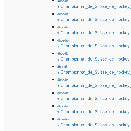
dbpedia-
:Championnat_de_Suisse_de_hockey
fr
dbpedia-
:Championnat_de_Suisse_de_hockey
fr
dbpedia-
:Championnat_de_Suisse_de_hockey
fr
dbpedia-
:Championnat_de_Suisse_de_hockey
fr
dbpedia-
:Championnat_de_Suisse_de_hockey
fr
dbpedia-
:Championnat_de_Suisse_de_hockey
fr
dbpedia-
:Championnat_de_Suisse_de_hockey
fr
dbpedia-
:Championnat_de_Suisse_de_hockey
fr
dbpedia-
:Championnat_de_Suisse_de_hockey
fr
dbpedia-
:Championnat_de_Suisse_de_hockey
fr