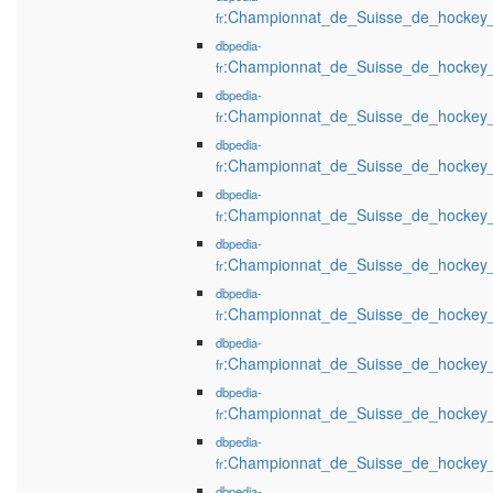
:Championnat_de_Suisse_de_hockey
fr
dbpedia-
:Championnat_de_Suisse_de_hockey
fr
dbpedia-
:Championnat_de_Suisse_de_hockey
fr
dbpedia-
:Championnat_de_Suisse_de_hockey
fr
dbpedia-
:Championnat_de_Suisse_de_hockey
fr
dbpedia-
:Championnat_de_Suisse_de_hockey
fr
dbpedia-
:Championnat_de_Suisse_de_hockey
fr
dbpedia-
:Championnat_de_Suisse_de_hockey
fr
dbpedia-
:Championnat_de_Suisse_de_hockey
fr
dbpedia-
:Championnat_de_Suisse_de_hockey
fr
dbpedia-