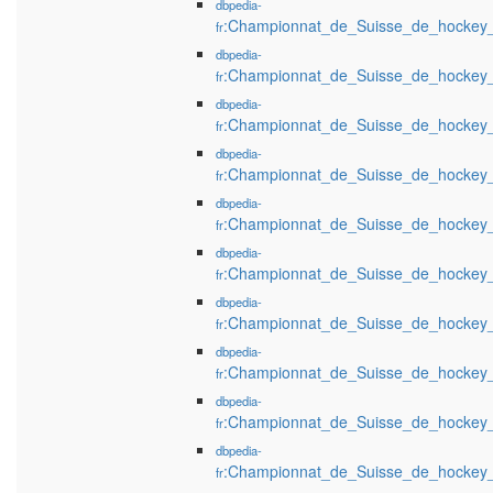
dbpedia-
:Championnat_de_Suisse_de_hockey
fr
dbpedia-
:Championnat_de_Suisse_de_hockey
fr
dbpedia-
:Championnat_de_Suisse_de_hockey
fr
dbpedia-
:Championnat_de_Suisse_de_hockey
fr
dbpedia-
:Championnat_de_Suisse_de_hockey
fr
dbpedia-
:Championnat_de_Suisse_de_hockey
fr
dbpedia-
:Championnat_de_Suisse_de_hockey
fr
dbpedia-
:Championnat_de_Suisse_de_hockey
fr
dbpedia-
:Championnat_de_Suisse_de_hockey
fr
dbpedia-
:Championnat_de_Suisse_de_hockey
fr