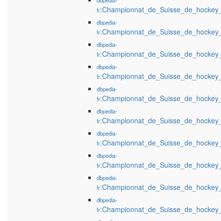
dbpedia-
:Championnat_de_Suisse_de_hockey
fr
dbpedia-
:Championnat_de_Suisse_de_hockey
fr
dbpedia-
:Championnat_de_Suisse_de_hockey
fr
dbpedia-
:Championnat_de_Suisse_de_hockey
fr
dbpedia-
:Championnat_de_Suisse_de_hockey
fr
dbpedia-
:Championnat_de_Suisse_de_hockey
fr
dbpedia-
:Championnat_de_Suisse_de_hockey
fr
dbpedia-
:Championnat_de_Suisse_de_hockey
fr
dbpedia-
:Championnat_de_Suisse_de_hockey
fr
dbpedia-
:Championnat_de_Suisse_de_hockey
fr