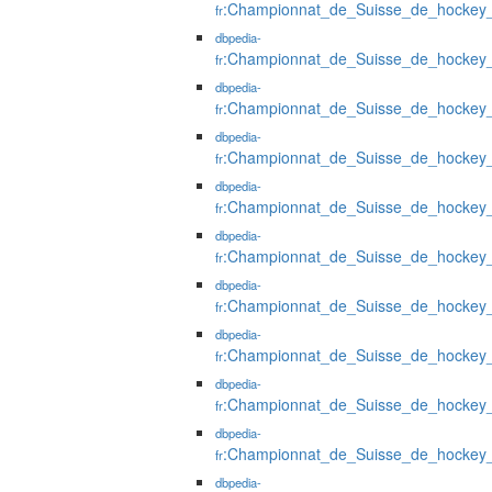
:Championnat_de_Suisse_de_hockey
fr
dbpedia-
:Championnat_de_Suisse_de_hockey
fr
dbpedia-
:Championnat_de_Suisse_de_hockey
fr
dbpedia-
:Championnat_de_Suisse_de_hockey
fr
dbpedia-
:Championnat_de_Suisse_de_hockey
fr
dbpedia-
:Championnat_de_Suisse_de_hockey
fr
dbpedia-
:Championnat_de_Suisse_de_hockey
fr
dbpedia-
:Championnat_de_Suisse_de_hockey
fr
dbpedia-
:Championnat_de_Suisse_de_hockey
fr
dbpedia-
:Championnat_de_Suisse_de_hockey
fr
dbpedia-