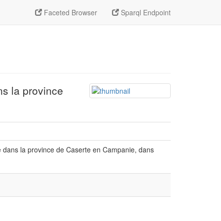
Faceted Browser
Sparql Endpoint
s la province
e dans la province de Caserte en Campanie, dans