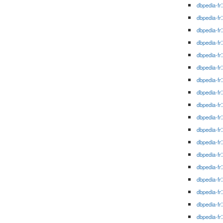
dbpedia-fr
dbpedia-fr
dbpedia-fr
dbpedia-fr
dbpedia-fr
dbpedia-fr
dbpedia-fr
dbpedia-fr
dbpedia-fr
dbpedia-fr
dbpedia-fr
dbpedia-fr
dbpedia-fr
dbpedia-fr
dbpedia-fr
dbpedia-fr
dbpedia-fr
dbpedia-fr