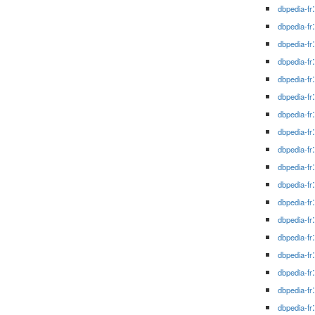
dbpedia-fr
dbpedia-fr
dbpedia-fr
dbpedia-fr
dbpedia-fr
dbpedia-fr
dbpedia-fr
dbpedia-fr
dbpedia-fr
dbpedia-fr
dbpedia-fr
dbpedia-fr
dbpedia-fr
dbpedia-fr
dbpedia-fr
dbpedia-fr
dbpedia-fr
dbpedia-fr