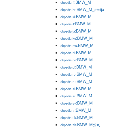
:BMW_M
dbpedia-fi
:BMW_M_serija
dbpedia-hr
:BMW_M
dbpedia-id
:BMW_M
dbpedia-it
:BMW_M
dbpedia-ja
:BMW_M
dbpedia-ko
:BMW_M
dbpedia-ms
:BMW_M
dbpedia-nl
:BMW_M
dbpedia-no
:BMW_M
dbpedia-pt
:BMW_M
dbpedia-ro
:BMW_M
dbpedia-ru
:BMW_M
dbpedia-sl
:BMW_M
dbpedia-sr
:BMW_M
dbpedia-sv
:BMW_M
dbpedia-tr
:BMW_M
dbpedia-uk
:BMW_M公司
dbpedia-zh