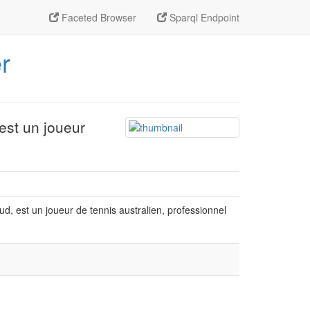
Faceted Browser
Sparql Endpoint
r
est un joueur
, est un joueur de tennis australien, professionnel