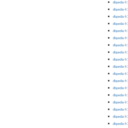
dbpedia-fr
dbpedia-fr
dbpedia-fr
dbpedia-fr
dbpedia-fr
dbpedia-fr
dbpedia-fr
dbpedia-fr
dbpedia-fr
dbpedia-fr
dbpedia-fr
dbpedia-fr
dbpedia-fr
dbpedia-fr
dbpedia-fr
dbpedia-fr
dbpedia-fr
dbpedia-fr