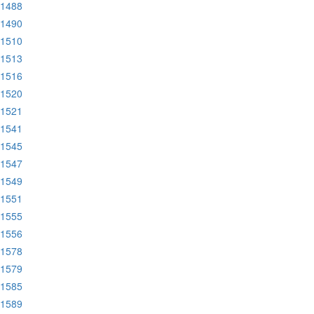
:1488
:1490
:1510
:1513
:1516
:1520
:1521
:1541
:1545
:1547
:1549
:1551
:1555
:1556
:1578
:1579
:1585
:1589