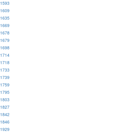
:1593
:1609
:1635
:1669
:1678
:1679
:1698
:1714
:1718
:1733
:1739
:1759
:1795
:1803
:1827
:1842
:1846
:1929