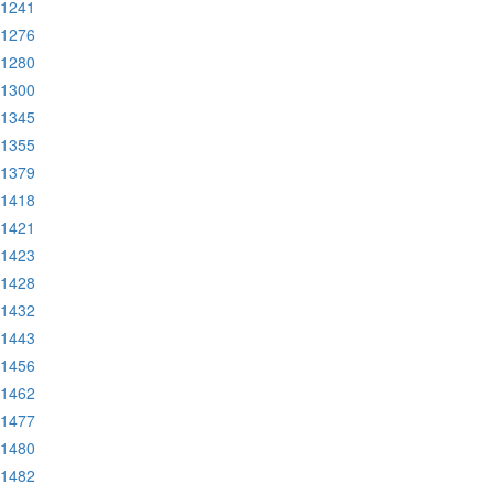
:1241
:1276
:1280
:1300
:1345
:1355
:1379
:1418
:1421
:1423
:1428
:1432
:1443
:1456
:1462
:1477
:1480
:1482