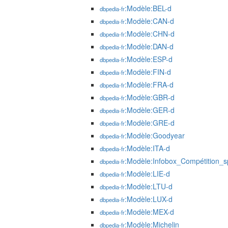
:Modèle:BEL-d
dbpedia-fr
:Modèle:CAN-d
dbpedia-fr
:Modèle:CHN-d
dbpedia-fr
:Modèle:DAN-d
dbpedia-fr
:Modèle:ESP-d
dbpedia-fr
:Modèle:FIN-d
dbpedia-fr
:Modèle:FRA-d
dbpedia-fr
:Modèle:GBR-d
dbpedia-fr
:Modèle:GER-d
dbpedia-fr
:Modèle:GRE-d
dbpedia-fr
:Modèle:Goodyear
dbpedia-fr
:Modèle:ITA-d
dbpedia-fr
:Modèle:Infobox_Compétition_s
dbpedia-fr
:Modèle:LIE-d
dbpedia-fr
:Modèle:LTU-d
dbpedia-fr
:Modèle:LUX-d
dbpedia-fr
:Modèle:MEX-d
dbpedia-fr
:Modèle:Michelin
dbpedia-fr