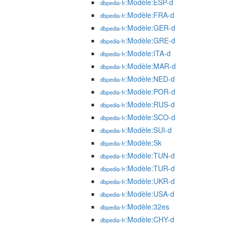
:Modèle:ESP-d
dbpedia-fr
:Modèle:FRA-d
dbpedia-fr
:Modèle:GER-d
dbpedia-fr
:Modèle:GRE-d
dbpedia-fr
:Modèle:ITA-d
dbpedia-fr
:Modèle:MAR-d
dbpedia-fr
:Modèle:NED-d
dbpedia-fr
:Modèle:POR-d
dbpedia-fr
:Modèle:RUS-d
dbpedia-fr
:Modèle:SCO-d
dbpedia-fr
:Modèle:SUI-d
dbpedia-fr
:Modèle:Sk
dbpedia-fr
:Modèle:TUN-d
dbpedia-fr
:Modèle:TUR-d
dbpedia-fr
:Modèle:UKR-d
dbpedia-fr
:Modèle:USA-d
dbpedia-fr
:Modèle:32es
dbpedia-fr
:Modèle:CHY-d
dbpedia-fr