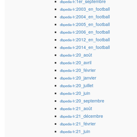
:1er_septembre
dbpedia-fr
:2003_en_football
dbpedia-fr
:2004_en_football
dbpedia-fr
:2005_en_football
dbpedia-fr
:2006_en_football
dbpedia-fr
:2012_en_football
dbpedia-fr
:2014_en_football
dbpedia-fr
:20_août
dbpedia-fr
:20_avril
dbpedia-fr
:20_février
dbpedia-fr
:20_janvier
dbpedia-fr
:20_juillet
dbpedia-fr
:20_juin
dbpedia-fr
:20_septembre
dbpedia-fr
:21_août
dbpedia-fr
:21_décembre
dbpedia-fr
:21_février
dbpedia-fr
:21_juin
dbpedia-fr