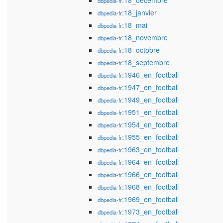
:18_décembre
dbpedia-fr
:18_janvier
dbpedia-fr
:18_mai
dbpedia-fr
:18_novembre
dbpedia-fr
:18_octobre
dbpedia-fr
:18_septembre
dbpedia-fr
:1946_en_football
dbpedia-fr
:1947_en_football
dbpedia-fr
:1949_en_football
dbpedia-fr
:1951_en_football
dbpedia-fr
:1954_en_football
dbpedia-fr
:1955_en_football
dbpedia-fr
:1963_en_football
dbpedia-fr
:1964_en_football
dbpedia-fr
:1966_en_football
dbpedia-fr
:1968_en_football
dbpedia-fr
:1969_en_football
dbpedia-fr
:1973_en_football
dbpedia-fr