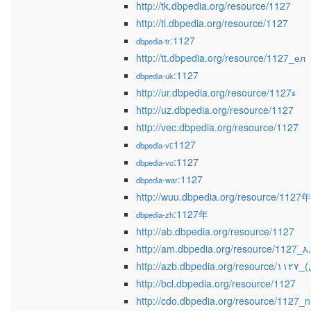
http://tk.dbpedia.org/resource/1127
http://tl.dbpedia.org/resource/1127
:1127
dbpedia-tr
http://tt.dbpedia.org/resource/1127_ел
:1127
dbpedia-uk
http://ur.dbpedia.org/resource/1127ء
http://uz.dbpedia.org/resource/1127
http://vec.dbpedia.org/resource/1127
:1127
dbpedia-vi
:1127
dbpedia-vo
:1127
dbpedia-war
http://wuu.dbpedia.org/resource/1127年
:1127年
dbpedia-zh
http://ab.dbpedia.org/resource/1127
http://am.dbpedia.org/resource/1127_እ
http://bcl.dbpedia.org/resource/1127
http://cdo.dbpedia.org/resource/1127_n