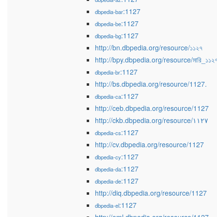
:1127
dbpedia-bar
:1127
dbpedia-be
:1127
dbpedia-bg
http://bn.dbpedia.org/resource/১১২৭
http://bpy.dbpedia.org/resource/মারি_১১২
:1127
dbpedia-br
http://bs.dbpedia.org/resource/1127.
:1127
dbpedia-ca
http://ceb.dbpedia.org/resource/1127
http://ckb.dbpedia.org/resource/١١٢٧
:1127
dbpedia-cs
http://cv.dbpedia.org/resource/1127
:1127
dbpedia-cy
:1127
dbpedia-da
:1127
dbpedia-de
http://diq.dbpedia.org/resource/1127
:1127
dbpedia-el