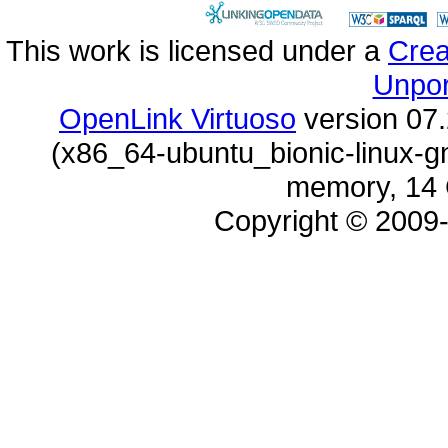
This work is licensed under a
Unpor
OpenLink Virtuoso
memory, 14 
Copyright © 2009