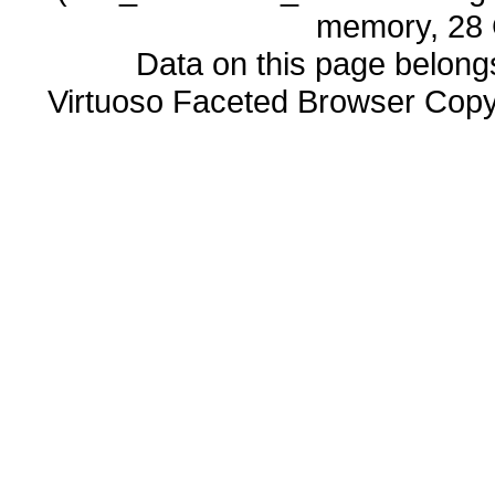
memory, 28 
Data on this page belongs 
Virtuoso Faceted Browser Cop